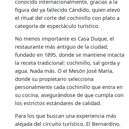
conocido internacionalmente, gracias a la
figura del ya fallecido Cándido, quien elevó
el ritual del corte del cochinillo con plato a
categoría de espectáculo turístico.
No menos importante es Casa Duque, el
restaurante más antiguo de la ciudad,
fundado en 1895, donde se mantiene intacta
la receta tradicional: cochinillo, sal gorda y
agua. Nada más. O el Mesón José María,
donde su propietario selecciona
personalmente cada cochinillo que entra en
su cocina, asegurándose de que cumpla con
los estrictos estándares de calidad.
Para los que buscan una experiencia más
alejada del circuito turístico, El Bernardino,