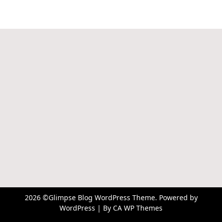
2026 ©Glimpse Blog WordPress Theme. Powered by
WordPress | By
CA WP Themes