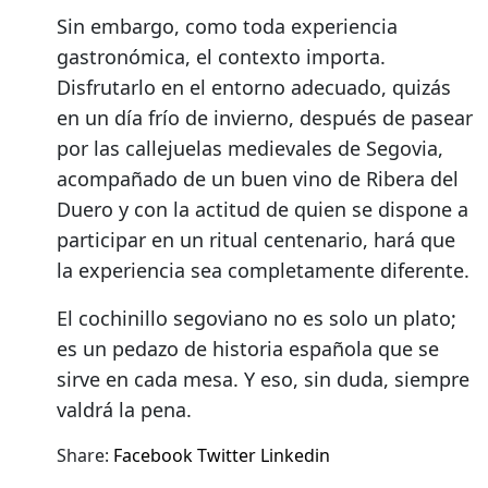
Sin embargo, como toda experiencia
gastronómica, el contexto importa.
Disfrutarlo en el entorno adecuado, quizás
en un día frío de invierno, después de pasear
por las callejuelas medievales de Segovia,
acompañado de un buen vino de Ribera del
Duero y con la actitud de quien se dispone a
participar en un ritual centenario, hará que
la experiencia sea completamente diferente.
El cochinillo segoviano no es solo un plato;
es un pedazo de historia española que se
sirve en cada mesa. Y eso, sin duda, siempre
valdrá la pena.
Share:
Facebook
Twitter
Linkedin