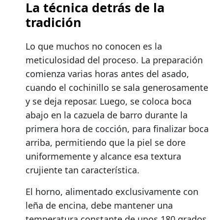
La técnica detrás de la
tradición
Lo que muchos no conocen es la
meticulosidad del proceso. La preparación
comienza varias horas antes del asado,
cuando el cochinillo se sala generosamente
y se deja reposar. Luego, se coloca boca
abajo en la cazuela de barro durante la
primera hora de cocción, para finalizar boca
arriba, permitiendo que la piel se dore
uniformemente y alcance esa textura
crujiente tan característica.
El horno, alimentado exclusivamente con
leña de encina, debe mantener una
temperatura constante de unos 180 grados,