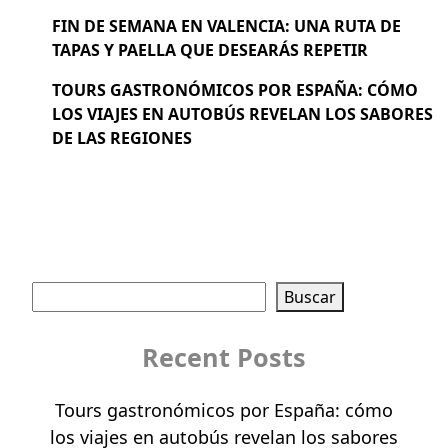
FIN DE SEMANA EN VALENCIA: UNA RUTA DE
TAPAS Y PAELLA QUE DESEARÁS REPETIR
TOURS GASTRONÓMICOS POR ESPAÑA: CÓMO
LOS VIAJES EN AUTOBÚS REVELAN LOS SABORES
DE LAS REGIONES
Buscar
Buscar
Recent Posts
Tours gastronómicos por España: cómo
los viajes en autobús revelan los sabores