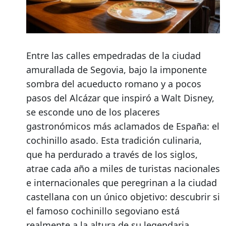
Entre las calles empedradas de la ciudad
amurallada de Segovia, bajo la imponente
sombra del acueducto romano y a pocos
pasos del Alcázar que inspiró a Walt Disney,
se esconde uno de los placeres
gastronómicos más aclamados de España: el
cochinillo asado. Esta tradición culinaria,
que ha perdurado a través de los siglos,
atrae cada año a miles de turistas nacionales
e internacionales que peregrinan a la ciudad
castellana con un único objetivo: descubrir si
el famoso cochinillo segoviano está
realmente a la altura de su legendaria