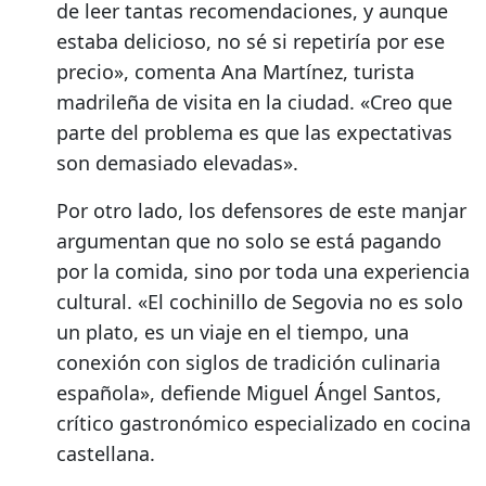
de leer tantas recomendaciones, y aunque
estaba delicioso, no sé si repetiría por ese
precio», comenta Ana Martínez, turista
madrileña de visita en la ciudad. «Creo que
parte del problema es que las expectativas
son demasiado elevadas».
Por otro lado, los defensores de este manjar
argumentan que no solo se está pagando
por la comida, sino por toda una experiencia
cultural. «El cochinillo de Segovia no es solo
un plato, es un viaje en el tiempo, una
conexión con siglos de tradición culinaria
española», defiende Miguel Ángel Santos,
crítico gastronómico especializado en cocina
castellana.