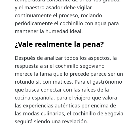
y el maestro asador debe vigilar
continuamente el proceso, rociando
periódicamente el cochinillo con agua para
mantener la humedad ideal.
¿Vale realmente la pena?
Después de analizar todos los aspectos, la
respuesta a si el cochinillo segoviano
merece la fama que lo precede parece ser un
rotundo sí, con matices. Para el gastrónomo
que busca conectar con las raíces de la
cocina española, para el viajero que valora
las experiencias auténticas por encima de
las modas culinarias, el cochinillo de Segovia
seguirá siendo una revelación.