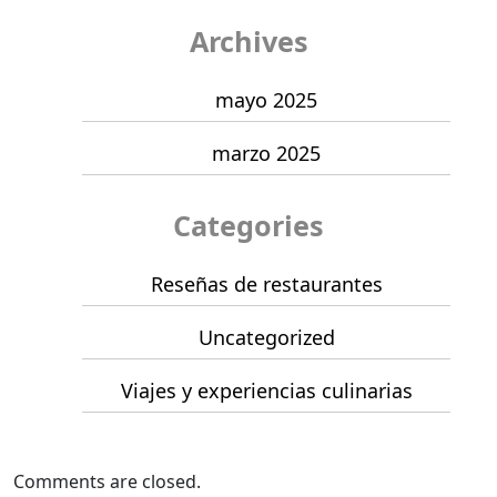
Archives
mayo 2025
marzo 2025
Categories
Reseñas de restaurantes
Uncategorized
Viajes y experiencias culinarias
Comments are closed.