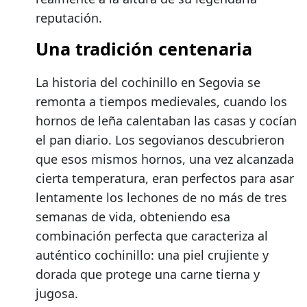
reputación.
Una tradición centenaria
La historia del cochinillo en Segovia se
remonta a tiempos medievales, cuando los
hornos de leña calentaban las casas y cocían
el pan diario. Los segovianos descubrieron
que esos mismos hornos, una vez alcanzada
cierta temperatura, eran perfectos para asar
lentamente los lechones de no más de tres
semanas de vida, obteniendo esa
combinación perfecta que caracteriza al
auténtico cochinillo: una piel crujiente y
dorada que protege una carne tierna y
jugosa.