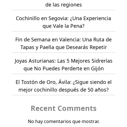
de las regiones
Cochinillo en Segovia: ¿Una Experiencia
que Vale la Pena?
Fin de Semana en Valencia: Una Ruta de
Tapas y Paella que Desearás Repetir
Joyas Asturianas: Las 5 Mejores Sidrerías
que No Puedes Perderte en Gijón
El Tostón de Oro, Ávila: ¿Sigue siendo el
mejor cochinillo después de 50 años?
Recent Comments
No hay comentarios que mostrar.