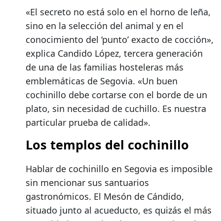
«El secreto no está solo en el horno de leña,
sino en la selección del animal y en el
conocimiento del ‘punto’ exacto de cocción»,
explica Candido López, tercera generación
de una de las familias hosteleras más
emblemáticas de Segovia. «Un buen
cochinillo debe cortarse con el borde de un
plato, sin necesidad de cuchillo. Es nuestra
particular prueba de calidad».
Los templos del cochinillo
Hablar de cochinillo en Segovia es imposible
sin mencionar sus santuarios
gastronómicos. El Mesón de Cándido,
situado junto al acueducto, es quizás el más