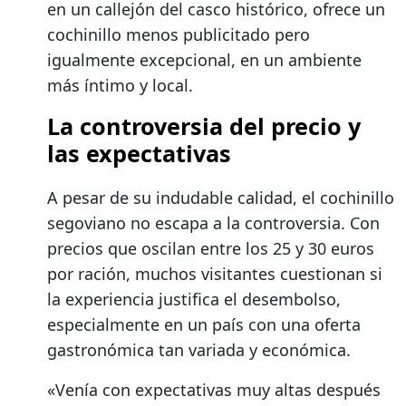
en un callejón del casco histórico, ofrece un
cochinillo menos publicitado pero
igualmente excepcional, en un ambiente
más íntimo y local.
La controversia del precio y
las expectativas
A pesar de su indudable calidad, el cochinillo
segoviano no escapa a la controversia. Con
precios que oscilan entre los 25 y 30 euros
por ración, muchos visitantes cuestionan si
la experiencia justifica el desembolso,
especialmente en un país con una oferta
gastronómica tan variada y económica.
«Venía con expectativas muy altas después