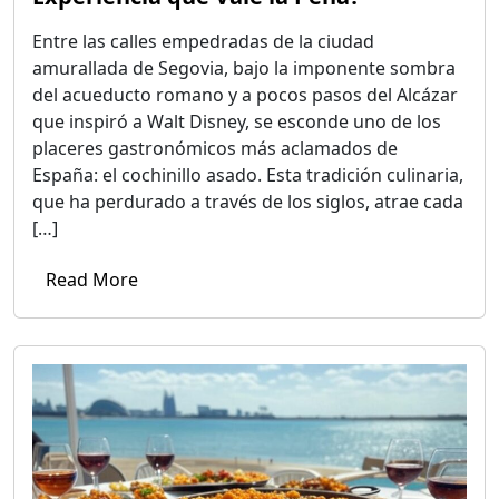
Entre las calles empedradas de la ciudad
amurallada de Segovia, bajo la imponente sombra
del acueducto romano y a pocos pasos del Alcázar
que inspiró a Walt Disney, se esconde uno de los
placeres gastronómicos más aclamados de
España: el cochinillo asado. Esta tradición culinaria,
que ha perdurado a través de los siglos, atrae cada
[…]
Read More