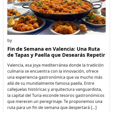
by
Fin de Semana en Valencia: Una Ruta
de Tapas y Paella que Desearás Repetir
Valencia, esa joya mediterránea donde la tradición
culinaria se encuentra con la innovación, ofrece
una experiencia gastronómica que va mucho más
allá de su mundialmente famosa paella. Entre
callejuelas históricas y arquitectura vanguardista,
la capital del Turia esconde tesoros gastronómicos
que merecen un peregrinaje. Te proponemos una
ruta para un fin de semana que despertará […]